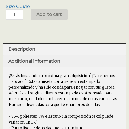
Size Guide
Add to cart
Description
Additional information
¿Estás buscando tu próxima gran adquisición? ¡La tenemos
justo aquí! Esta camiseta corta tiene un estampado
personalizado y ha sido cosida para encajar con tus gustos.
Además, el original diseño estampado está pensado para
mostrarlo, no dudes en hacerte con una de estas camisetas.
Han sido diseñadas para que te enamores de ellas.
• 95% poliester, 5% elastano (la composición textil puede
variar en un 1%)
• Punto liso de densidad media premium