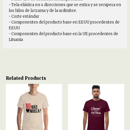
• Tela elástica en 4 direcciones que se estira y se recupera en
los hilos de la trama y de la urdimbre.
• Corte estándar
• Componentes del producto base en EEUU procedentes de
EEUU
• Componentes del producto base en la UE procedentes de
Lituania
Related Products