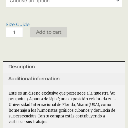
Size Guide
Add to cart
Description
Additional information
Este es un diseño exclusivo que pertenece a la muestra “At
pen point / A punta de lápiz”; una exposición celebrada en la
Universidad Internacional de Florida, Miami (USA), como
homenaje a los humoristas gráficos cubanos y denuncia de
su persecución. Con tu compra estás contribuyendo a
visibilizar sus trabajos.