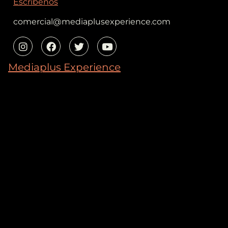
Escríbenos
comercial@mediaplusexperience.com
Mediaplus Experience