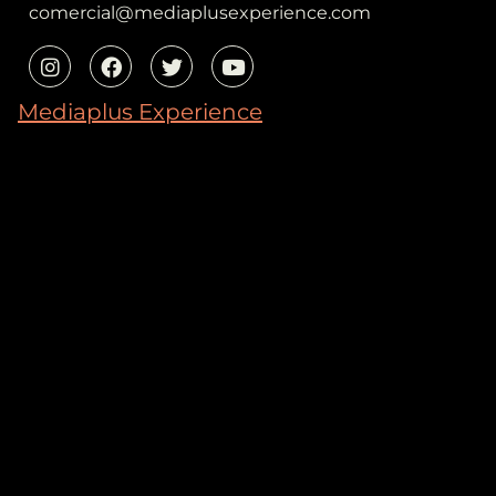
comercial@mediaplusexperience.com
Mediaplus Experience