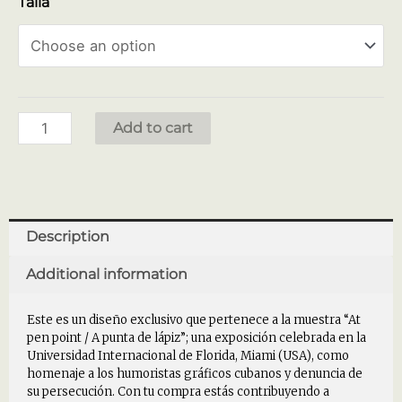
Talla
Add to cart
Description
Additional information
Este es un diseño exclusivo que pertenece a la muestra “At
pen point / A punta de lápiz”; una exposición celebrada en la
Universidad Internacional de Florida, Miami (USA), como
homenaje a los humoristas gráficos cubanos y denuncia de
su persecución. Con tu compra estás contribuyendo a