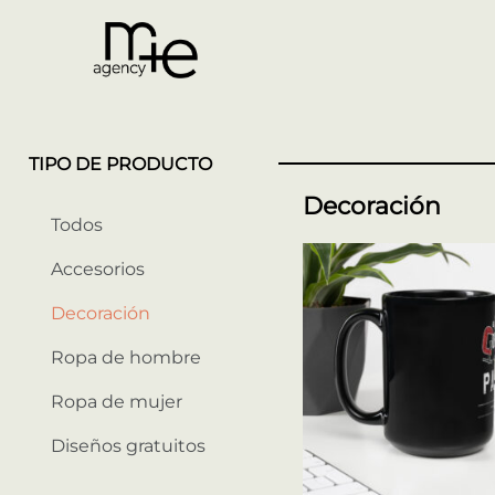
TIPO DE PRODUCTO
Decoración
Todos
Accesorios
Decoración
Ropa de hombre
Ropa de mujer
Diseños gratuitos