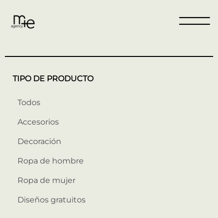
TIPO DE PRODUCTO
Todos
Accesorios
Decoración
Ropa de hombre
Ropa de mujer
Diseños gratuitos