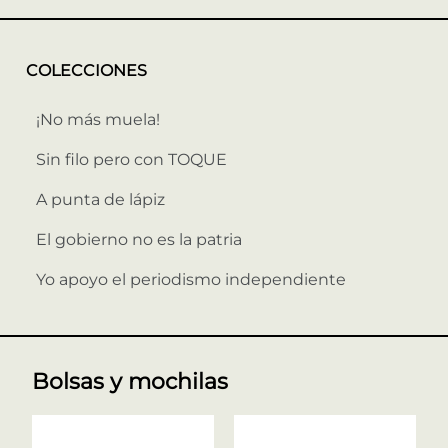
COLECCIONES
¡No más muela!
Sin filo pero con TOQUE
A punta de lápiz
El gobierno no es la patria
Yo apoyo el periodismo independiente
Bolsas y mochilas