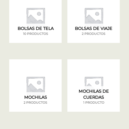
BOLSAS DE TELA
BOLSAS DE VIAJE
10 PRODUCTOS
2 PRODUCTOS
MOCHILAS DE
MOCHILAS
CUERDAS
2 PRODUCTOS
1 PRODUCTO