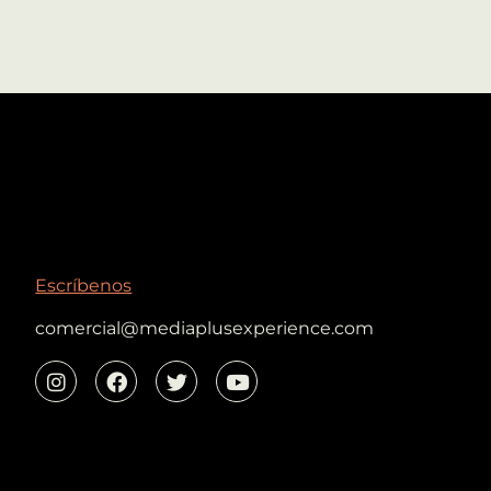
Escríbenos
comercial@mediaplusexperience.com