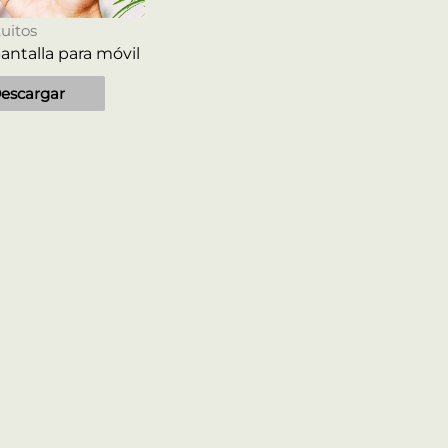
uitos
antalla para móvil
escargar