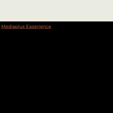
Mediaplus Experience