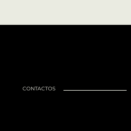
CONTACTOS