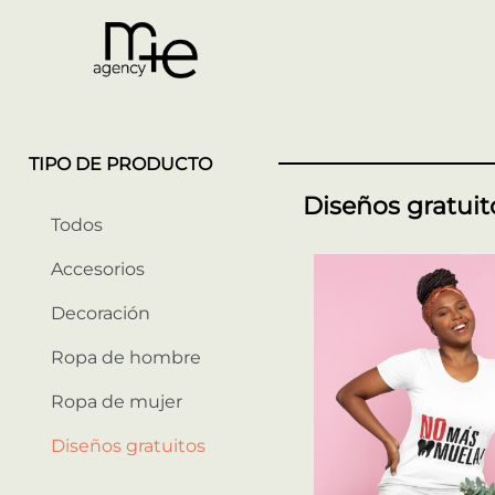
TIPO DE PRODUCTO
Diseños gratuit
Todos
Accesorios
Decoración
Ropa de hombre
Ropa de mujer
Diseños gratuitos