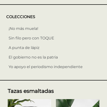
COLECCIONES
¡No más muela!
Sin filo pero con TOQUE
A punta de lápiz
El gobierno no es la patria
Yo apoyo el periodismo independiente
Tazas esmaltadas