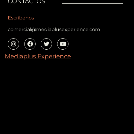
CONTACTOS
Escríbenos
comercial@mediaplusexperience.com
Mediaplus Experience