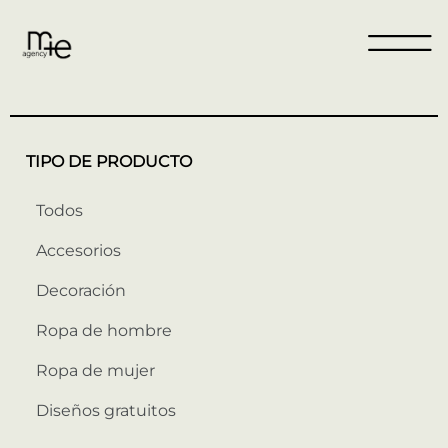
TIPO DE PRODUCTO
Todos
Accesorios
Decoración
Ropa de hombre
Ropa de mujer
Diseños gratuitos